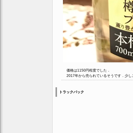
価格は1150円程度でした．
2017年から売られているそうです．少し
トラックバック