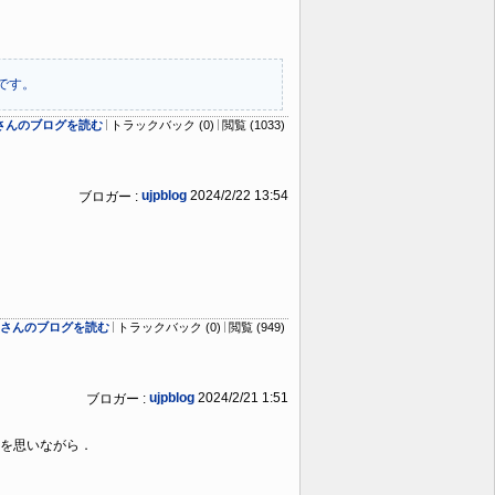
です。
ogさんのブログを読む
トラックバック (0)
閲覧 (1033)
ujpblog
2024/2/22 13:54
ブロガー :
logさんのブログを読む
トラックバック (0)
閲覧 (949)
ujpblog
2024/2/21 1:51
ブロガー :
を思いながら．