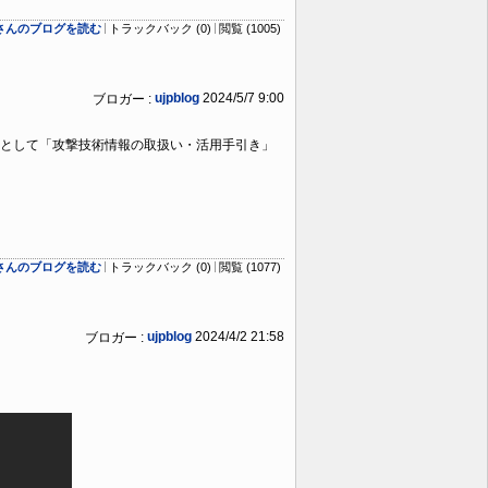
ogさんのブログを読む
トラックバック (0)
閲覧 (1005)
ujpblog
2024/5/7 9:00
ブロガー :
として「攻撃技術情報の取扱い・活用手引き」
ogさんのブログを読む
トラックバック (0)
閲覧 (1077)
ujpblog
2024/4/2 21:58
ブロガー :