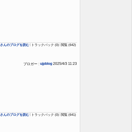
logさんのブログを読む
トラックバック (0)
閲覧 (642)
ujpblog
2025/4/3 11:23
ブロガー :
logさんのブログを読む
トラックバック (0)
閲覧 (641)