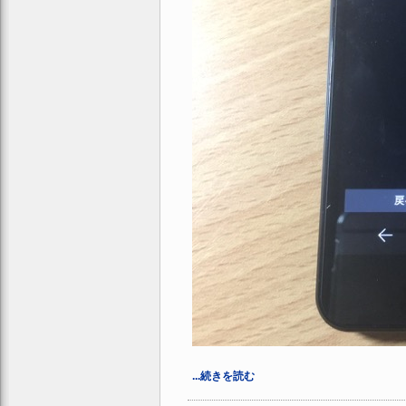
...続きを読む