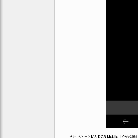
それでさっとMS-DOS Mobile 1.0