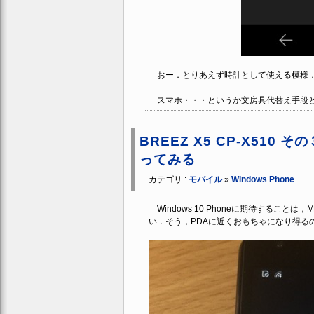
おー．とりあえず時計として使える模様
スマホ・・・というか文房具代替え手段と
BREEZ X5 CP-X510 その
ってみる
カテゴリ :
モバイル
»
Windows Phone
Windows 10 Phoneに期待することは，
い．そう，PDAに近くおもちゃになり得る