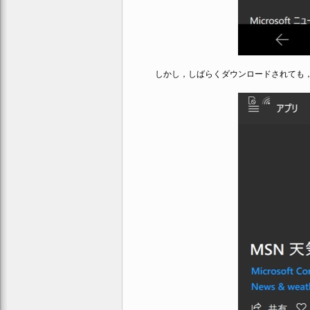
しかし，しばらくダウンロードされても，