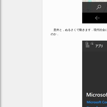
意外と，ぬるさくで動きます．現代社会に
のか．