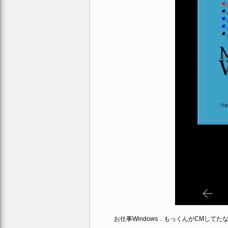
お仕事Windows．もっくんがCMしてた