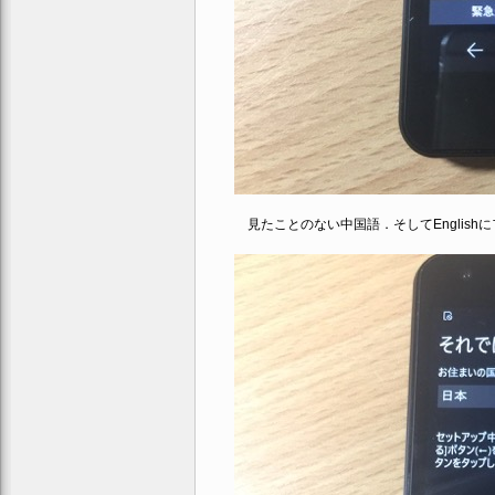
見たことのない中国語．そしてEnglish