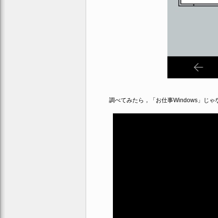
調べてみたら，「お仕事Windows」じゃな