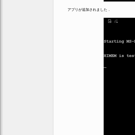
アプリが追加されました．