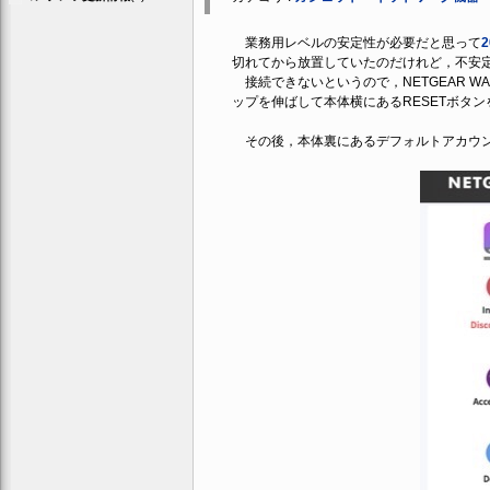
業務用レベルの安定性が必要だと思って
切れてから放置していたのだけれど，不安
接続できないというので，NETGEAR 
ップを伸ばして本体横にあるRESETボタ
その後，本体裏にあるデフォルトアカウン