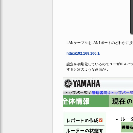
LANケーブルをLAN1ポートのどれかに接
http://192.168.100.1/
設定を初期化しているのでユーザID＆パ
すると次のような画面が．