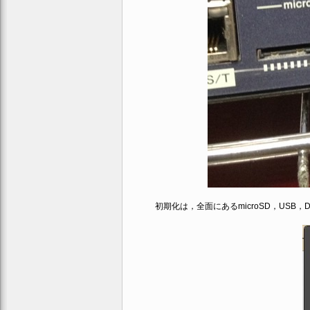
初期化は，全面にあるmicroSD，USB