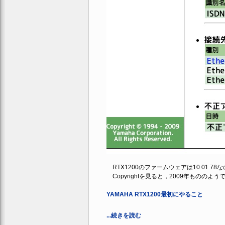
RTX1200のファームウェアは10.01.
Copyrightを見ると，2009年もののよう
YAMAHA RTX1200最初にやること
...続きを読む