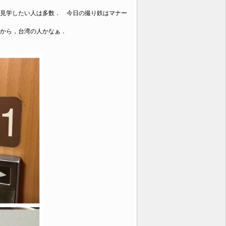
見学したい人は多数． 今日の撮り鉄はマナー
から，台湾の人かなぁ．