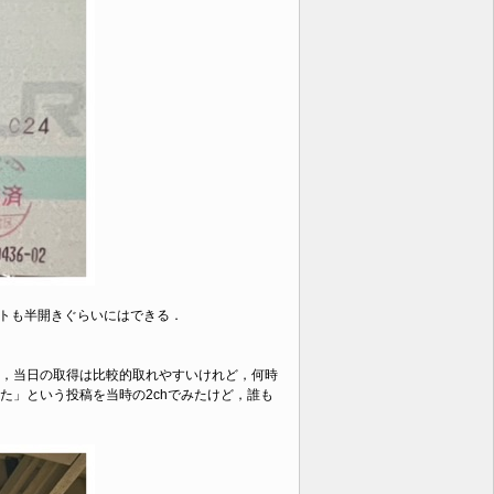
トも半開きぐらいにはできる．
，当日の取得は比較的取れやすいけれど，何時
た」という投稿を当時の2chでみたけど，誰も