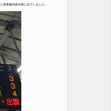
と発車案内表示器に出ていました．