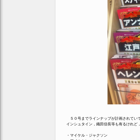
５０号までラインナップが計画されていて
インシュタイン，織田信長等も有るけれど
・マイケル・ジャクソン