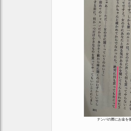
ナンパの際にお金を