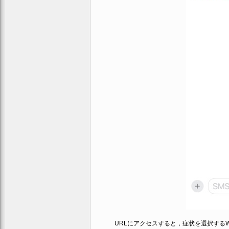
URLにアクセスすると，症状を選択するW