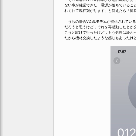
ない事が確認できた．電源が落ちているこ
れくれて現在繋がります」と答えたら「簡
うちの場合VDSLモデムが提供されている
だろうと思うけど，それを再起動したとか交
こうと駆けて行ったけど，もう処理は終わ
たから機材交換したような感じもあったけ