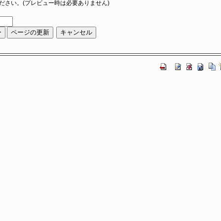
ださい。(プレビュー時は必要ありません)